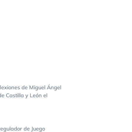
flexiones de Miguel Ángel
e Castilla y León el
egulador de Juego