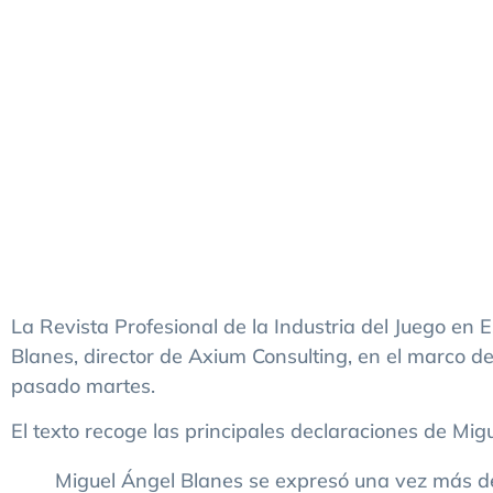
La Revista Profesional de la Industria del Juego en
Blanes, director de Axium Consulting, en el marco del
pasado martes.
El texto recoge las principales declaraciones de Mig
Miguel Ángel Blanes se expresó una vez más 