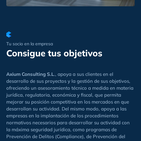
Tu socio en la empresa
Consigue tus objetivos
Axium Consulting S.L
., apoya a sus clientes en el
desarrollo de sus proyectos y la gestión de sus objetivos,
ofreciendo un asesoramiento técnico a medida en materia
jurídica, regulatoria, económica y fiscal, que permita
mejorar su posición competitiva en los mercados en que
desarrollan su actividad. Del mismo modo, apoya a las
empresas en la implantación de los procedimientos
normativos necesarios para desarrollar su actividad con
la máxima seguridad jurídica, como programas de
Prevención de Delitos (Compliance), de Prevención del