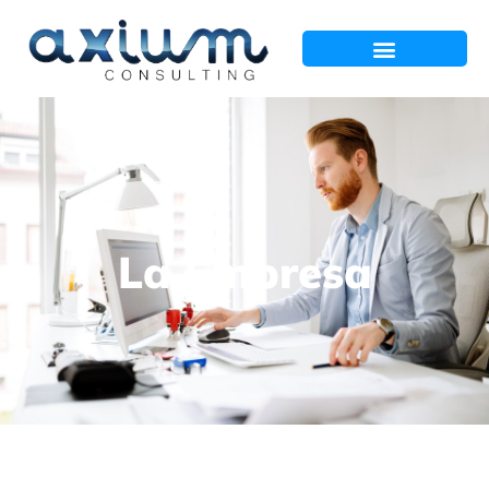
La Empresa