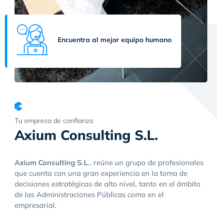
Encuentra al mejor equipo humano
Tu empresa de confianza
Axium Consulting S.L.
Axium Consulting S.L
., reúne un grupo de profesionales
que cuenta con una gran experiencia en la toma de
decisiones estratégicas de alto nivel, tanto en el ámbito
de las Administraciones Públicas como en el
empresarial.