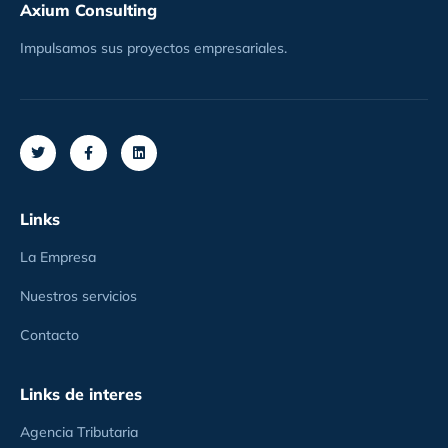
Axium Consulting
Impulsamos sus proyectos empresariales.
Links
La Empresa
Nuestros servicios
Contacto
Links de interes
Agencia Tributaria