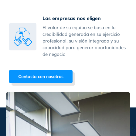
Las empresas nos eligen
El valor de su equipo se basa en la
credibilidad generada en su ejercicio
profesional, su visión integrada y su
capacidad para generar oportunidades
de negocio
Contacta con nosotros