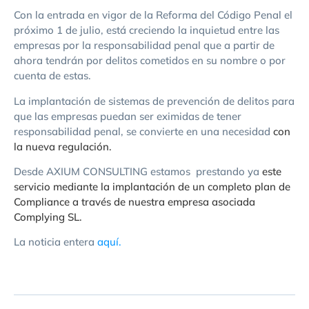
Con la entrada en vigor de la Reforma del Código Penal el
próximo 1 de julio, está creciendo la inquietud entre las
empresas por la responsabilidad penal que a partir de
ahora tendrán por delitos cometidos en su nombre o por
cuenta de estas.
La implantación de sistemas de prevención de delitos para
que las empresas puedan ser eximidas de tener
responsabilidad penal, se convierte en una necesidad
con
la nueva regulación.
Desde AXIUM CONSULTING estamos prestando ya
este
servicio mediante la implantación de
un completo plan de
Compliance a través de nuestra empresa asociada
Complying SL.
La noticia entera
aquí.