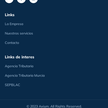
Links
La Empresa
Nuestros servicios
Contacto
Links de interes
Agencia Tributaria
Agencia Tributaria Murcia
SEPBLAC
© 2023 Axium. All Rights Reserved.