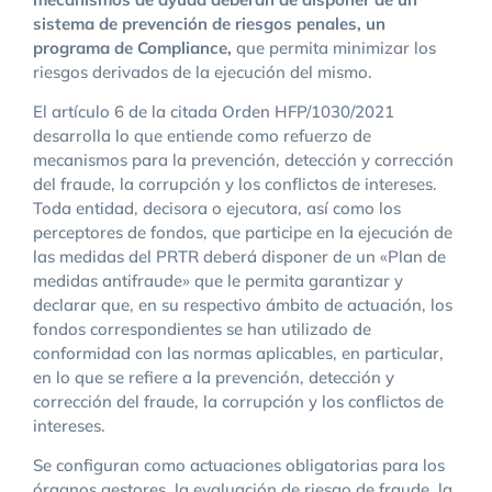
sistema de prevención de riesgos penales, un
programa de Compliance,
que permita minimizar los
riesgos derivados de la ejecución del mismo.
El artículo 6 de la citada Orden HFP/1030/2021
desarrolla lo que entiende como refuerzo de
mecanismos para la prevención, detección y corrección
del fraude, la corrupción y los conflictos de intereses.
Toda entidad, decisora o ejecutora, así como los
perceptores de fondos, que participe en la ejecución de
las medidas del PRTR deberá disponer de un «Plan de
medidas antifraude» que le permita garantizar y
declarar que, en su respectivo ámbito de actuación, los
fondos correspondientes se han utilizado de
conformidad con las normas aplicables, en particular,
en lo que se refiere a la prevención, detección y
corrección del fraude, la corrupción y los conflictos de
intereses.
Se configuran como actuaciones obligatorias para los
órganos gestores, la evaluación de riesgo de fraude, la