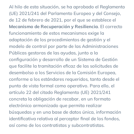
Al hilo de esta situación, se ha aprobado el Reglamento
(UE) 2021/241 del Parlamento Europeo y del Consejo,
de 12 de febrero de 2021, por el que se establece el
Mecanismo de Recuperaci
ón y Resiliencia
. El correcto
funcionamiento de estos mecanismos exige la
adaptación de los procedimientos de gestión y el
modelo de control por parte de las Administraciones
Públicas gestoras de las ayudas, junto a la
configuración y desarrollo de un Sistema de Gestión
que facilite la tramitación eficaz de las solicitudes de
desembolso a los Servicios de la Comisión Europea,
conforme a los estándares requeridos, tanto desde el
punto de vista formal como operativo. Para ello, el
artículo 22 del citado Reglamento (UE) 2021/241
concreta la obligación de recabar, en un formato
electrónico armonizado que permita realizar
búsquedas y en una base de datos única, información
identificativa relativa al perceptor final de los fondos,
así como de los contratistas y subcontratistas.