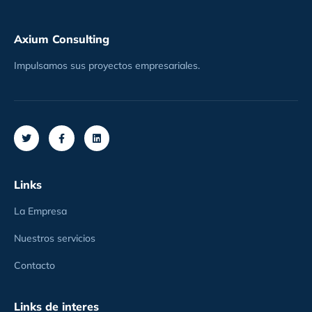
Axium Consulting
Impulsamos sus proyectos empresariales.
Links
La Empresa
Nuestros servicios
Contacto
Links de interes