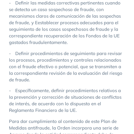
- Definir las medidas correctivas pertinentes cuando
se detecta un caso sospechoso de fraude, con
mecanismos claros de comunicación de las sospechas
de fraude, y Eestablecer procesos adecuados para el
seguimiento de los casos sospechosos de fraude y la
correspondiente recuperación de los Fondos de la UE
gastados fraudulentamente.
- Definir procedimientos de seguimiento para revisar
los procesos, procedimientos y controles relacionados
con el fraude efectivo o potencial, que se transmiten a
la correspondiente revisión de la evaluación del riesgo
de fraude.
- Específicamente, definir procedimientos relativos a
la prevención y corrección de situaciones de conflictos
de interés, de acuerdo con lo dispuesto en el
Reglamento Financiero de la UE.
Para dar cumplimiento al contenido de este Plan de
Medidas antifraude, la Orden incorpora una serie de