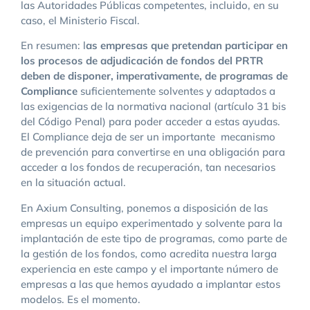
las Autoridades Públicas competentes, incluido, en su
caso, el Ministerio Fiscal.
En resumen: l
as empresas que pretendan participar en
los procesos de adjudicación de fondos del PRTR
deben de disponer, imperativamente, de programas de
Compliance
suficientemente solventes y adaptados a
las exigencias de la normativa nacional (artículo 31 bis
del Código Penal) para poder acceder a estas ayudas.
El Compliance deja de ser un importante mecanismo
de prevención para convertirse en una obligación para
acceder a los fondos de recuperación, tan necesarios
en la situación actual.
En Axium Consulting, ponemos a disposición de las
empresas un equipo experimentado y solvente para la
implantación de este tipo de programas, como parte de
la gestión de los fondos, como acredita nuestra larga
experiencia en este campo y el importante número de
empresas a las que hemos ayudado a implantar estos
modelos. Es el momento.