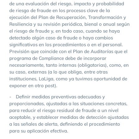
de una evaluación del riesgo, impacto y probabilidad
de riesgo de fraude en los procesos clave de la
ejecución del Plan de Recuperación, Transformación y
Resiliencia y su revisión periódica, bienal o anual según
el riesgo de fraude y, en todo caso, cuando se haya
detectado algún caso de fraude o haya cambios
significativos en los procedimientos o en el personal.
Previsión que coincide con el Plan de Auditorías que el
programa de Compliance debe de incorporar
necesariamente, tanto internas (obligatorias), como, en
su caso, externas (a lo que obliga, entre otras
instituciones, LaLiga, como ya tuvimos oportunidad de
exponer en otro post).
- Definir medidas preventivas adecuadas y
proporcionadas, ajustadas a las situaciones concretas,
para reducir el riesgo residual de fraude a un nivel
aceptable, y establecer medidas de detección ajustadas
a las señales de alerta, definiendo el procedimiento
para su aplicación efectiva.