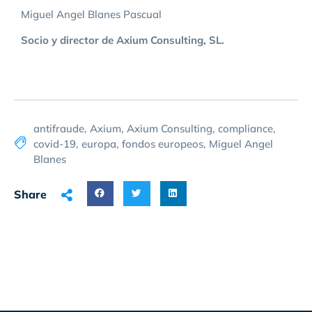
Miguel Angel Blanes Pascual
Socio y director de Axium Consulting, SL.
antifraude
,
Axium
,
Axium Consulting
,
compliance
,
covid-19
,
europa
,
fondos europeos
,
Miguel Angel
Blanes
Share