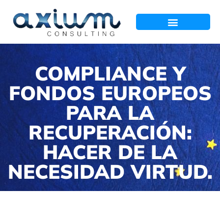
COMPLIANCE Y
FONDOS EUROPEOS
PARA LA
RECUPERACIÓN:
HACER DE LA
NECESIDAD VIRTUD.