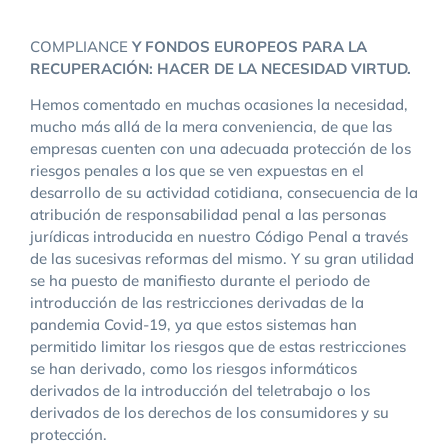
COMPLIANCE
Y FONDOS EUROPEOS PARA LA
RECUPERACIÓN: HACER DE LA NECESIDAD VIRTUD.
Hemos comentado en muchas ocasiones la necesidad,
mucho más allá de la mera conveniencia, de que las
empresas cuenten con una adecuada protección de los
riesgos penales a los que se ven expuestas en el
desarrollo de su actividad cotidiana, consecuencia de la
atribución de responsabilidad penal a las personas
jurídicas introducida en nuestro Código Penal a través
de las sucesivas reformas del mismo. Y su gran utilidad
se ha puesto de manifiesto durante el periodo de
introducción de las restricciones derivadas de la
pandemia Covid-19, ya que estos sistemas han
permitido limitar los riesgos que de estas restricciones
se han derivado, como los riesgos informáticos
derivados de la introducción del teletrabajo o los
derivados de los derechos de los consumidores y su
protección.