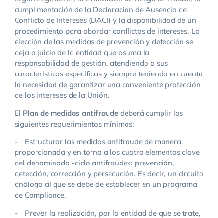
cumplimentación de la Declaración de Ausencia de
Conflicto de Intereses (DACI) y la disponibilidad de un
procedimiento para abordar conflictos de intereses. La
elección de las medidas de prevención y detección se
deja a juicio de la entidad que asuma la
responsabilidad de gestión, atendiendo a sus
características específicas y siempre teniendo en cuenta
la necesidad de garantizar una conveniente protección
de los intereses de la Unión.
El
Plan de medidas antifraude
deberá cumplir los
siguientes requerimientos mínimos:
- Estructurar las medidas antifraude de manera
proporcionada y en torno a los cuatro elementos clave
del denominado «ciclo antifraude»: prevención,
detección, corrección y persecución. Es decir, un circuito
análogo al que se debe de establecer en un programa
de Compliance.
- Prever la realización, por la entidad de que se trate,