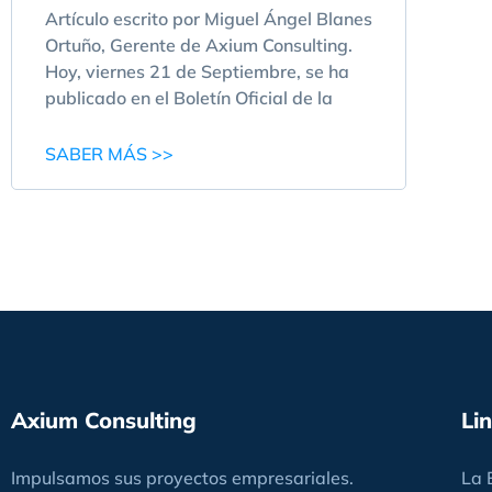
Artículo escrito por Miguel Ángel Blanes
Ortuño, Gerente de Axium Consulting.
Hoy, viernes 21 de Septiembre, se ha
publicado en el Boletín Oficial de la
SABER MÁS >>
Axium Consulting
Li
Impulsamos sus proyectos empresariales.
La 