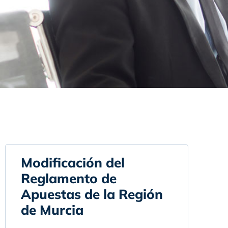
Modificación del
Reglamento de
Apuestas de la Región
de Murcia