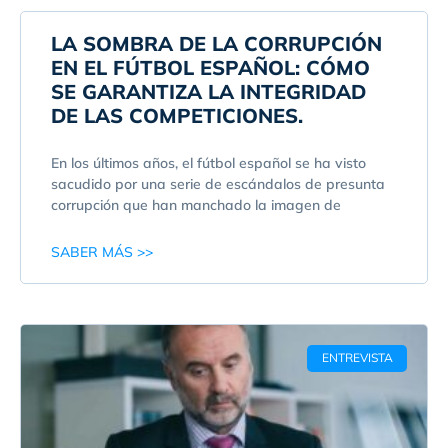
LA SOMBRA DE LA CORRUPCIÓN
EN EL FÚTBOL ESPAÑOL: CÓMO
SE GARANTIZA LA INTEGRIDAD
DE LAS COMPETICIONES.
En los últimos años, el fútbol español se ha visto
sacudido por una serie de escándalos de presunta
corrupción que han manchado la imagen de
SABER MÁS >>
ENTREVISTA