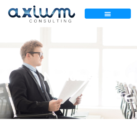
Noticias