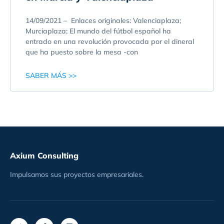
14/09/2021 – Enlaces originales: Valenciaplaza;
Murciaplaza; El mundo del fútbol español ha
entrado en una revolución provocada por el dineral
que ha puesto sobre la mesa -con
SABER MÁS >>
Axium Consulting
Impulsamos sus proyectos empresariales.