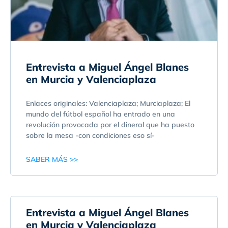
Entrevista a Miguel Ángel Blanes
en Murcia y Valenciaplaza
Enlaces originales: Valenciaplaza; Murciaplaza; El
mundo del fútbol español ha entrado en una
revolución provocada por el dineral que ha puesto
sobre la mesa -con condiciones eso sí-
SABER MÁS >>
Entrevista a Miguel Ángel Blanes
en Murcia y Valenciaplaza