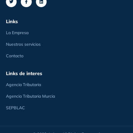
Links
La Empresa
Nuestros servicios
Contacto
Links de interes
Agencia Tributaria
Agencia Tributaria Murcia
SEPBLAC