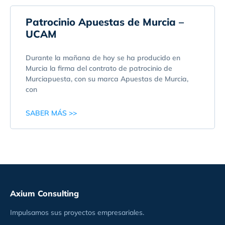
Patrocinio Apuestas de Murcia –
UCAM
Durante la mañana de hoy se ha producido en
Murcia la firma del contrato de patrocinio de
Murciapuesta, con su marca Apuestas de Murcia,
con
SABER MÁS >>
Axium Consulting
Impulsamos sus proyectos empresariales.