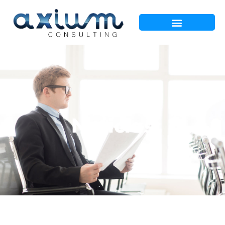
Noticias