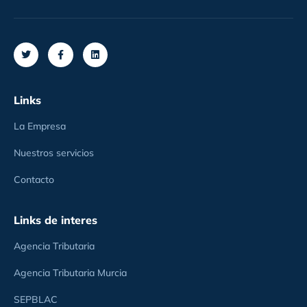
Links
La Empresa
Nuestros servicios
Contacto
Links de interes
Agencia Tributaria
Agencia Tributaria Murcia
SEPBLAC