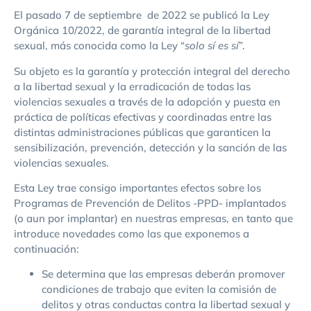
El pasado 7 de septiembre de 2022 se publicó la Ley
Orgánica 10/2022, de garantía integral de la libertad
sexual, más conocida como la Ley “
solo sí es sí
”.
Su objeto es la garantía y protección integral del derecho
a la libertad sexual y la erradicación de todas las
violencias sexuales a través de la adopción y puesta en
práctica de políticas efectivas y coordinadas entre las
distintas administraciones públicas que garanticen la
sensibilización, prevención, detección y la sanción de las
violencias sexuales.
Esta Ley trae consigo importantes efectos sobre los
Programas de Prevención de Delitos -PPD- implantados
(o aun por implantar) en nuestras empresas, en tanto que
introduce novedades como las que exponemos a
continuación:
Se determina que las empresas deberán promover
condiciones de trabajo que eviten la comisión de
delitos y otras conductas contra la libertad sexual y