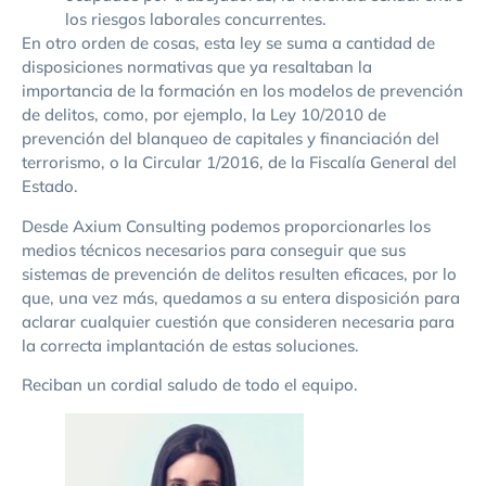
los riesgos laborales concurrentes.
En otro orden de cosas, esta ley se suma a cantidad de
disposiciones normativas que ya resaltaban la
importancia de la formación en los modelos de prevención
de delitos, como, por ejemplo, la Ley 10/2010 de
prevención del blanqueo de capitales y financiación del
terrorismo, o la Circular 1/2016, de la Fiscalía General del
Estado.
Desde Axium Consulting podemos proporcionarles los
medios técnicos necesarios para conseguir que sus
sistemas de prevención de delitos resulten eficaces, por lo
que, una vez más, quedamos a su entera disposición para
aclarar cualquier cuestión que consideren necesaria para
la correcta implantación de estas soluciones.
Reciban un cordial saludo de todo el equipo.