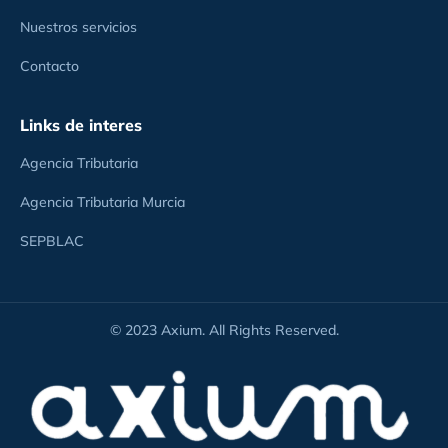
Nuestros servicios
Contacto
Links de interes
Agencia Tributaria
Agencia Tributaria Murcia
SEPBLAC
© 2023 Axium. All Rights Reserved.