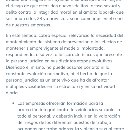
el riesgo de que estos dos nuevos delitos -acoso sexual y
delito contra la integridad moral en el ámbito laboral- que
se suman a los 28 ya previstos, sean cometidos en el seno
de nuestras empresas.
En este sentido, cobra especial relevancia la necesidad del
mantenimiento del sistema de prevención a los efectos de
mantener siempre vigente el modelo implantado,
respondiendo, a su vez, a las características que presente
la persona jurídica en sus distintas etapas evolutivas.
Diseñado el mismo, no puede pasarse por alto ni la
constante evolución normativa, ni el hecho de que la
persona jurídica es un ente vivo que ha de afrontar
múltiples vicisitudes en su estructura y en su actividad
diaria.
Las empresas ofrecerán formación para la
protección integral contra las violencias sexuales a
todo el personal, y deberán incluir en la valoración
de riesgos de los diferentes puestos de trabajo
ocupados por trabajadoras, la violencia sexual entre