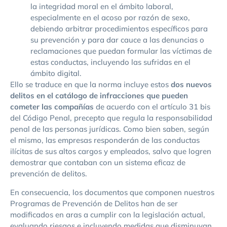
la integridad moral en el ámbito laboral,
especialmente en el acoso por razón de sexo,
debiendo arbitrar procedimientos específicos para
su prevención y para dar cauce a las denuncias o
reclamaciones que puedan formular las víctimas de
estas conductas, incluyendo las sufridas en el
ámbito digital.
Ello se traduce en que la norma incluye estos
dos nuevos
delitos en el catálogo de infracciones
que pueden
cometer las compañías
de acuerdo con el artículo 31 bis
del Código Penal, precepto que regula la responsabilidad
penal de las personas jurídicas. Como bien saben, según
el mismo, las empresas responderán de las conductas
ilícitas de sus altos cargos y empleados, salvo que logren
demostrar que contaban con un sistema eficaz de
prevención de delitos.
En consecuencia, los documentos que componen nuestros
Programas de Prevención de Delitos han de ser
modificados en aras a cumplir con la legislación actual,
evaluando riesgos e incluyendo medidas que disminuyan